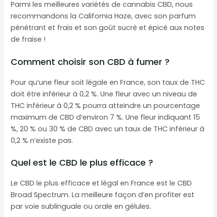
Parmi les meilleures variétés de cannabis CBD, nous
recommandons la California Haze, avec son parfum
pénétrant et frais et son goût sucré et épicé aux notes
de fraise !
Comment choisir son CBD à fumer ?
Pour qu’une fleur soit légale en France, son taux de THC
doit être inférieur à 0,2 %. Une fleur avec un niveau de
THC inférieur à 0,2 % pourra atteindre un pourcentage
maximum de CBD d’environ 7 %. Une fleur indiquant 15
%, 20 % ou 30 % de CBD avec un taux de THC inférieur à
0,2 % n’existe pas.
Quel est le CBD le plus efficace ?
Le CBD le plus efficace et légal en France est le CBD
Broad Spectrum. La meilleure façon d’en profiter est
par voie sublinguale ou orale en gélules.