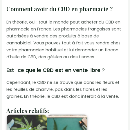
Comment avoir du CBD en pharmacie ?
En théorie, oui : tout le monde peut acheter du CBD en
pharmacie en France. Les pharmacies françaises sont
autorisées à vendre des produits à base de
cannabidiol. Vous pouvez tout à fait vous rendre chez
votre pharmacien habituel et lui demander un flacon
d’huile de CBD, des gélules ou des tisanes.
Est-ce que le CBD est en vente libre ?
Cependant, le CBD ne se trouve que dans les fleurs et
les feuilles de chanvre, pas dans les fibres et les
graines. En théorie, le CBD est donc interdit à la vente.
Articles relatifs: