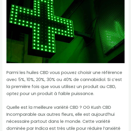
Parmi les huiles CBD vous pouvez choisir une référence
avec 5%, 10%, 20%, 30% ou 40% de cannabidiol. Si c’est
la première fois que vous utilisez un produit au CBD,
optez pour un produit à faible puissance.
Quelle est la meilleure variété CBD ? OG Kush CBD
Incomparable aux autres fleurs, elle est aujourd’hui
nécessaire partout dans le monde. Cette variété
dominée par Indica est très utile pour réduire l’anxiété