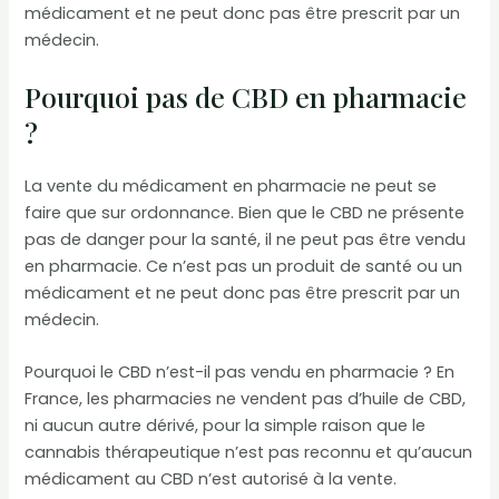
médicament et ne peut donc pas être prescrit par un
médecin.
Pourquoi pas de CBD en pharmacie
?
La vente du médicament en pharmacie ne peut se
faire que sur ordonnance. Bien que le CBD ne présente
pas de danger pour la santé, il ne peut pas être vendu
en pharmacie. Ce n’est pas un produit de santé ou un
médicament et ne peut donc pas être prescrit par un
médecin.
Pourquoi le CBD n’est-il pas vendu en pharmacie ? En
France, les pharmacies ne vendent pas d’huile de CBD,
ni aucun autre dérivé, pour la simple raison que le
cannabis thérapeutique n’est pas reconnu et qu’aucun
médicament au CBD n’est autorisé à la vente.