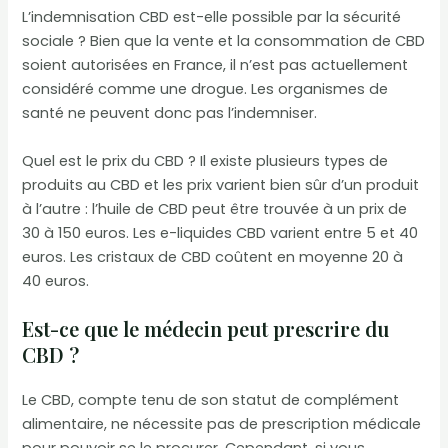
L’indemnisation CBD est-elle possible par la sécurité
sociale ? Bien que la vente et la consommation de CBD
soient autorisées en France, il n’est pas actuellement
considéré comme une drogue. Les organismes de
santé ne peuvent donc pas l’indemniser.
Quel est le prix du CBD ? Il existe plusieurs types de
produits au CBD et les prix varient bien sûr d’un produit
à l’autre : l’huile de CBD peut être trouvée à un prix de
30 à 150 euros. Les e-liquides CBD varient entre 5 et 40
euros. Les cristaux de CBD coûtent en moyenne 20 à
40 euros.
Est-ce que le médecin peut prescrire du
CBD ?
Le CBD, compte tenu de son statut de complément
alimentaire, ne nécessite pas de prescription médicale