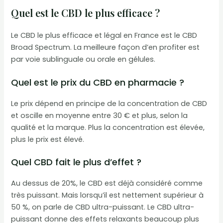
Quel est le CBD le plus efficace ?
Le CBD le plus efficace et légal en France est le CBD
Broad Spectrum. La meilleure façon d’en profiter est
par voie sublinguale ou orale en gélules.
Quel est le prix du CBD en pharmacie ?
Le prix dépend en principe de la concentration de CBD
et oscille en moyenne entre 30 € et plus, selon la
qualité et la marque. Plus la concentration est élevée,
plus le prix est élevé.
Quel CBD fait le plus d’effet ?
Au dessus de 20%, le CBD est déjà considéré comme
très puissant. Mais lorsqu’il est nettement supérieur à
50 %, on parle de CBD ultra-puissant. Le CBD ultra-
puissant donne des effets relaxants beaucoup plus