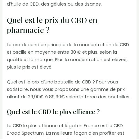
d’huile de CBD, des gélules ou des tisanes.
Quel est le prix du CBD en
pharmacie ?
Le prix dépend en principe de la concentration de CBD
et oscille en moyenne entre 30 € et plus, selon la
qualité et la marque. Plus la concentration est élevée,
plus le prix est élevé.
Quel est le prix d’une bouteille de CBD ? Pour vous
satisfaire, nous vous proposons une gamme de prix
allant de 29,90€ à 89,90€ selon la force des bouteilles.
Quel est le CBD le plus efficace ?
Le CBD le plus efficace et légal en France est le CBD
Broad Spectrum. La meilleure façon d’en profiter est