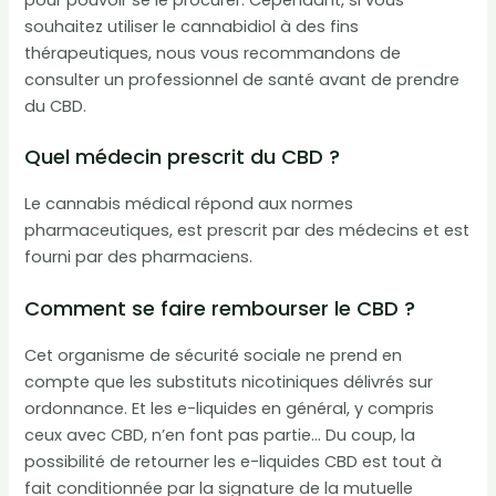
pour pouvoir se le procurer. Cependant, si vous
souhaitez utiliser le cannabidiol à des fins
thérapeutiques, nous vous recommandons de
consulter un professionnel de santé avant de prendre
du CBD.
Quel médecin prescrit du CBD ?
Le cannabis médical répond aux normes
pharmaceutiques, est prescrit par des médecins et est
fourni par des pharmaciens.
Comment se faire rembourser le CBD ?
Cet organisme de sécurité sociale ne prend en
compte que les substituts nicotiniques délivrés sur
ordonnance. Et les e-liquides en général, y compris
ceux avec CBD, n’en font pas partie… Du coup, la
possibilité de retourner les e-liquides CBD est tout à
fait conditionnée par la signature de la mutuelle