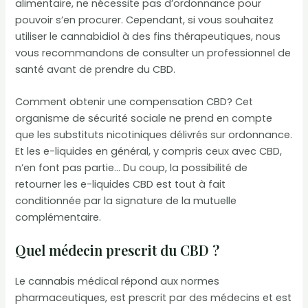
alimentaire, ne nécessite pas d’ordonnance pour
pouvoir s’en procurer. Cependant, si vous souhaitez
utiliser le cannabidiol à des fins thérapeutiques, nous
vous recommandons de consulter un professionnel de
santé avant de prendre du CBD.
Comment obtenir une compensation CBD? Cet
organisme de sécurité sociale ne prend en compte
que les substituts nicotiniques délivrés sur ordonnance.
Et les e-liquides en général, y compris ceux avec CBD,
n’en font pas partie… Du coup, la possibilité de
retourner les e-liquides CBD est tout à fait
conditionnée par la signature de la mutuelle
complémentaire.
Quel médecin prescrit du CBD ?
Le cannabis médical répond aux normes
pharmaceutiques, est prescrit par des médecins et est