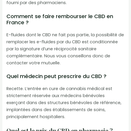
fourni par des pharmaciens.
Comment se faire rembourser le CBD en
France ?
E-fluides dont le CBD ne fait pas partie, la possibilité de
remplacer les e-fluides par du CBD est conditionnée
par la signature d’une réciprocité sanitaire
complémentaire. Nous vous conseillons donc de
contacter votre mutuelle.
Quel médecin peut prescrire du CBD ?
Recette. L’entrée en cure de cannabis médical est
strictement réservée aux médecins bénévoles
exerçant dans des structures bénévoles de référence,
implantées dans des établissements de soins,
principalement hospitaliers.
Quel est le prix du CBD en pharmacie ?