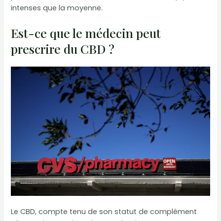
intenses que la moyenne.
Est-ce que le médecin peut
prescrire du CBD ?
Le CBD, compte tenu de son statut de complément