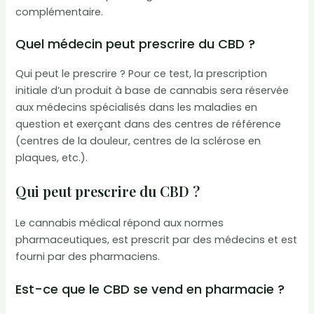
complémentaire.
Quel médecin peut prescrire du CBD ?
Qui peut le prescrire ? Pour ce test, la prescription
initiale d’un produit à base de cannabis sera réservée
aux médecins spécialisés dans les maladies en
question et exerçant dans des centres de référence
(centres de la douleur, centres de la sclérose en
plaques, etc.).
Qui peut prescrire du CBD ?
Le cannabis médical répond aux normes
pharmaceutiques, est prescrit par des médecins et est
fourni par des pharmaciens.
Est-ce que le CBD se vend en pharmacie ?