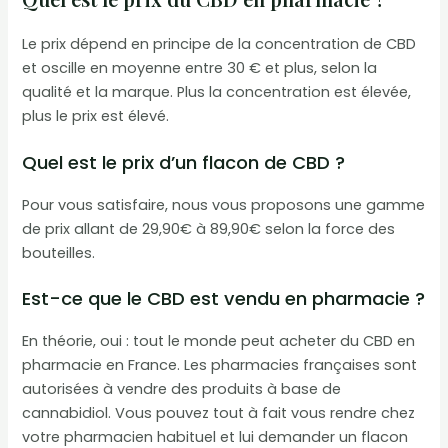
Le prix dépend en principe de la concentration de CBD
et oscille en moyenne entre 30 € et plus, selon la
qualité et la marque. Plus la concentration est élevée,
plus le prix est élevé.
Quel est le prix d’un flacon de CBD ?
Pour vous satisfaire, nous vous proposons une gamme
de prix allant de 29,90€ à 89,90€ selon la force des
bouteilles.
Est-ce que le CBD est vendu en pharmacie ?
En théorie, oui : tout le monde peut acheter du CBD en
pharmacie en France. Les pharmacies françaises sont
autorisées à vendre des produits à base de
cannabidiol. Vous pouvez tout à fait vous rendre chez
votre pharmacien habituel et lui demander un flacon