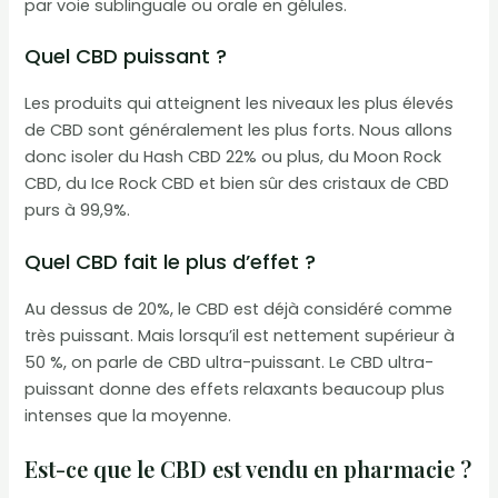
par voie sublinguale ou orale en gélules.
Quel CBD puissant ?
Les produits qui atteignent les niveaux les plus élevés
de CBD sont généralement les plus forts. Nous allons
donc isoler du Hash CBD 22% ou plus, du Moon Rock
CBD, du Ice Rock CBD et bien sûr des cristaux de CBD
purs à 99,9%.
Quel CBD fait le plus d’effet ?
Au dessus de 20%, le CBD est déjà considéré comme
très puissant. Mais lorsqu’il est nettement supérieur à
50 %, on parle de CBD ultra-puissant. Le CBD ultra-
puissant donne des effets relaxants beaucoup plus
intenses que la moyenne.
Est-ce que le CBD est vendu en pharmacie ?