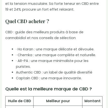
et la tension musculaire. Sa forte teneur en CBD entre
19 et 24% procure un fort effet relaxant.
Quel CBD acheter ?
CBD : guide des meilleurs produits à base de
cannabidiol et nos conseils de sélection
· Ho Karan : une marque délicate et dévouée.
· Chemka : une marque complète et naturelle.
· AR-PA : une marque minimaliste pour les
puristes.
Authentic CBD : un label de qualité diversifié
Captain CBD : une marque innovante.
Quelle est la meilleure marque de CBD ?
Huile de CBD
Meilleur pour
Montant