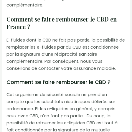
complémentaire.
Comment se faire rembourser le CBD en
France ?
E-fluides dont le CBD ne fait pas partie, la possibilité de
remplacer les e-fluides par du CBD est conditionnée
par la signature d’une réciprocité sanitaire
complémentaire. Par conséquent, nous vous
conseillons de contacter votre assurance maladie.
Comment se faire rembourser le CBD ?
Cet organisme de sécurité sociale ne prend en
compte que les substituts nicotiniques délivrés sur
ordonnance. Et les e-liquides en général, y compris
ceux avec CBD, n’en font pas partie… Du coup, la
possibilité de retourner les e-liquides CBD est tout à
fait conditionnée par la signature de la mutuelle