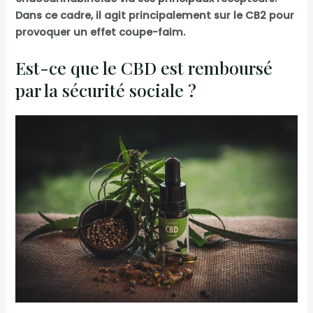
Dans ce cadre, il agit principalement sur le CB2 pour
provoquer un effet coupe-faim.
Est-ce que le CBD est remboursé
par la sécurité sociale ?