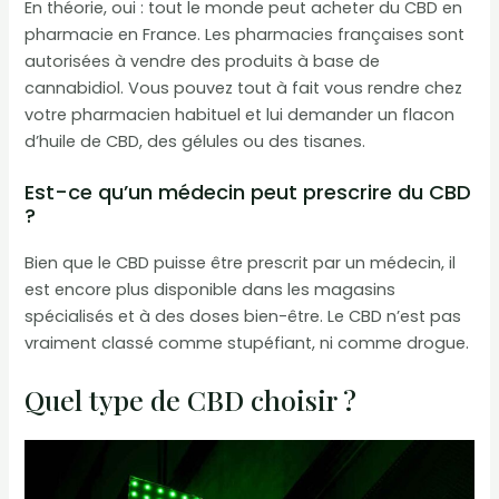
En théorie, oui : tout le monde peut acheter du CBD en
pharmacie en France. Les pharmacies françaises sont
autorisées à vendre des produits à base de
cannabidiol. Vous pouvez tout à fait vous rendre chez
votre pharmacien habituel et lui demander un flacon
d’huile de CBD, des gélules ou des tisanes.
Est-ce qu’un médecin peut prescrire du CBD
?
Bien que le CBD puisse être prescrit par un médecin, il
est encore plus disponible dans les magasins
spécialisés et à des doses bien-être. Le CBD n’est pas
vraiment classé comme stupéfiant, ni comme drogue.
Quel type de CBD choisir ?