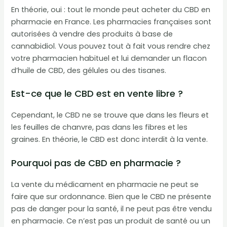
En théorie, oui : tout le monde peut acheter du CBD en
pharmacie en France. Les pharmacies françaises sont
autorisées à vendre des produits à base de
cannabidiol. Vous pouvez tout à fait vous rendre chez
votre pharmacien habituel et lui demander un flacon
d’huile de CBD, des gélules ou des tisanes.
Est-ce que le CBD est en vente libre ?
Cependant, le CBD ne se trouve que dans les fleurs et
les feuilles de chanvre, pas dans les fibres et les
graines. En théorie, le CBD est donc interdit à la vente.
Pourquoi pas de CBD en pharmacie ?
La vente du médicament en pharmacie ne peut se
faire que sur ordonnance. Bien que le CBD ne présente
pas de danger pour la santé, il ne peut pas être vendu
en pharmacie. Ce n’est pas un produit de santé ou un