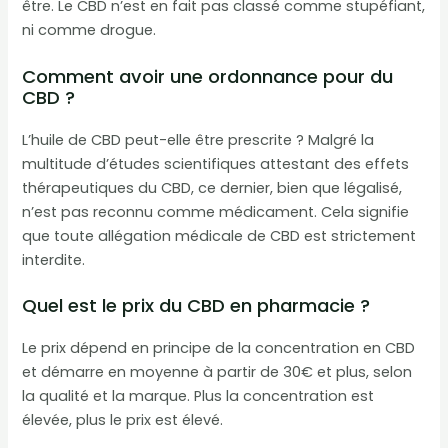
être. Le CBD n’est en fait pas classé comme stupéfiant,
ni comme drogue.
Comment avoir une ordonnance pour du
CBD ?
L’huile de CBD peut-elle être prescrite ? Malgré la
multitude d’études scientifiques attestant des effets
thérapeutiques du CBD, ce dernier, bien que légalisé,
n’est pas reconnu comme médicament. Cela signifie
que toute allégation médicale de CBD est strictement
interdite.
Quel est le prix du CBD en pharmacie ?
Le prix dépend en principe de la concentration en CBD
et démarre en moyenne à partir de 30€ et plus, selon
la qualité et la marque. Plus la concentration est
élevée, plus le prix est élevé.