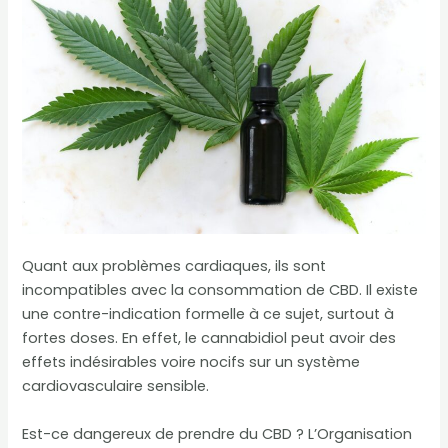
Quant aux problèmes cardiaques, ils sont
incompatibles avec la consommation de CBD. Il existe
une contre-indication formelle à ce sujet, surtout à
fortes doses. En effet, le cannabidiol peut avoir des
effets indésirables voire nocifs sur un système
cardiovasculaire sensible.
Est-ce dangereux de prendre du CBD ? L’Organisation