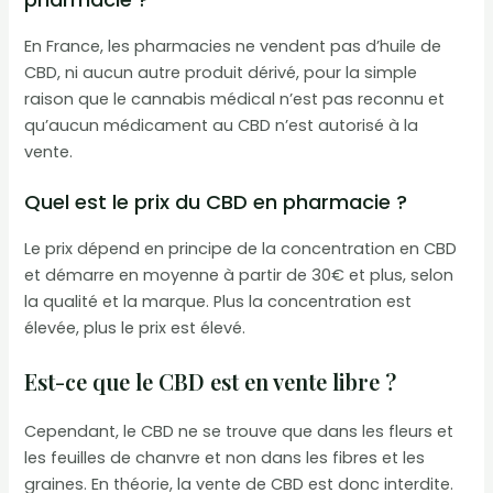
En France, les pharmacies ne vendent pas d’huile de
CBD, ni aucun autre produit dérivé, pour la simple
raison que le cannabis médical n’est pas reconnu et
qu’aucun médicament au CBD n’est autorisé à la
vente.
Quel est le prix du CBD en pharmacie ?
Le prix dépend en principe de la concentration en CBD
et démarre en moyenne à partir de 30€ et plus, selon
la qualité et la marque. Plus la concentration est
élevée, plus le prix est élevé.
Est-ce que le CBD est en vente libre ?
Cependant, le CBD ne se trouve que dans les fleurs et
les feuilles de chanvre et non dans les fibres et les
graines. En théorie, la vente de CBD est donc interdite.