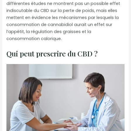
différentes études ne montrent pas un possible effet
indiscutable du CBD sur la perte de poids, mais elles
mettent en évidence les mécanismes par lesquels la
consommation de cannabidiol aurait un effet sur
l’appétit, la régulation des graisses et la
consommation calorique.
Qui peut prescrire du CBD ?