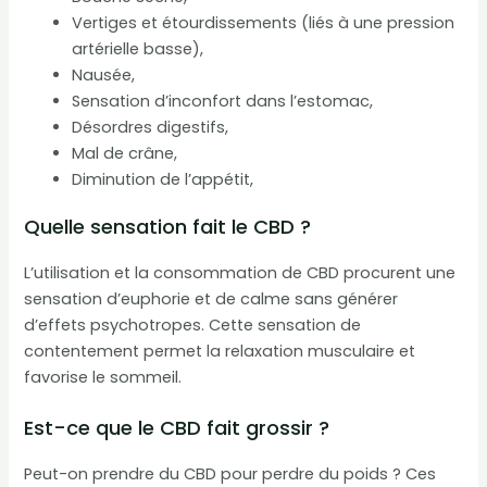
Vertiges et étourdissements (liés à une pression
artérielle basse),
Nausée,
Sensation d’inconfort dans l’estomac,
Désordres digestifs,
Mal de crâne,
Diminution de l’appétit,
Quelle sensation fait le CBD ?
L’utilisation et la consommation de CBD procurent une
sensation d’euphorie et de calme sans générer
d’effets psychotropes. Cette sensation de
contentement permet la relaxation musculaire et
favorise le sommeil.
Est-ce que le CBD fait grossir ?
Peut-on prendre du CBD pour perdre du poids ? Ces