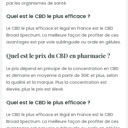
par les organismes de santé.
Quel est le CBD le plus efficace ?
Le CBD le plus efficace et légal en France est le CBD
Broad Spectrum. La meilleure façon de profiter de ces
avantages est par voie sublinguale ou orale en gélules.
Quel est le prix du CBD en pharmacie ?
Le prix dépend en principe de la concentration en CBD
et démarre en moyenne à partir de 30€ et plus, selon
la qualité et la marque. Plus la concentration est
élevée, plus le prix est élevé.
Quel est le CBD le plus efficace ?
Le CBD le plus efficace et légal en France est le CBD
Broad Spectrum. La meilleure façon de profiter de ces