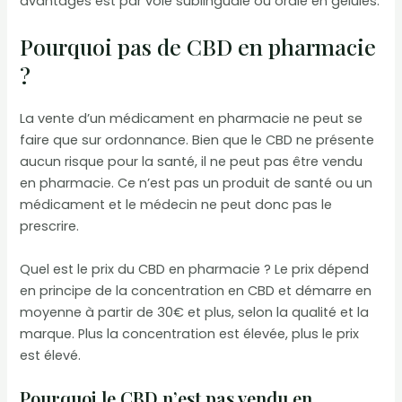
avantages est par voie sublinguale ou orale en gélules.
Pourquoi pas de CBD en pharmacie
?
La vente d’un médicament en pharmacie ne peut se
faire que sur ordonnance. Bien que le CBD ne présente
aucun risque pour la santé, il ne peut pas être vendu
en pharmacie. Ce n’est pas un produit de santé ou un
médicament et le médecin ne peut donc pas le
prescrire.
Quel est le prix du CBD en pharmacie ? Le prix dépend
en principe de la concentration en CBD et démarre en
moyenne à partir de 30€ et plus, selon la qualité et la
marque. Plus la concentration est élevée, plus le prix
est élevé.
Pourquoi le CBD n’est pas vendu en