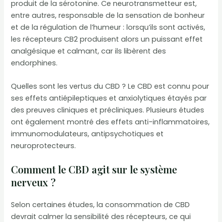
produit de la sérotonine. Ce neurotransmetteur est,
entre autres, responsable de la sensation de bonheur
et de la régulation de l’humeur : lorsqu’ils sont activés,
les récepteurs CB2 produisent alors un puissant effet
analgésique et calmant, car ils libèrent des
endorphines.
Quelles sont les vertus du CBD ? Le CBD est connu pour
ses effets antiépileptiques et anxiolytiques étayés par
des preuves cliniques et précliniques. Plusieurs études
ont également montré des effets anti-inflammatoires,
immunomodulateurs, antipsychotiques et
neuroprotecteurs.
Comment le CBD agit sur le système
nerveux ?
Selon certaines études, la consommation de CBD
devrait calmer la sensibilité des récepteurs, ce qui