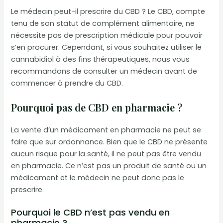
Le médecin peut-il prescrire du CBD ? Le CBD, compte
tenu de son statut de complément alimentaire, ne
nécessite pas de prescription médicale pour pouvoir
s’en procurer. Cependant, si vous souhaitez utiliser le
cannabidiol à des fins thérapeutiques, nous vous
recommandons de consulter un médecin avant de
commencer à prendre du CBD.
Pourquoi pas de CBD en pharmacie ?
La vente d’un médicament en pharmacie ne peut se
faire que sur ordonnance. Bien que le CBD ne présente
aucun risque pour la santé, il ne peut pas être vendu
en pharmacie. Ce n’est pas un produit de santé ou un
médicament et le médecin ne peut donc pas le
prescrire.
Pourquoi le CBD n’est pas vendu en
pharmacie ?