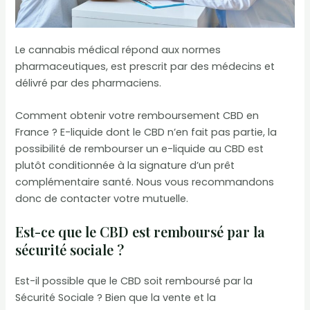
Le cannabis médical répond aux normes
pharmaceutiques, est prescrit par des médecins et
délivré par des pharmaciens.
Comment obtenir votre remboursement CBD en
France ? E-liquide dont le CBD n’en fait pas partie, la
possibilité de rembourser un e-liquide au CBD est
plutôt conditionnée à la signature d’un prêt
complémentaire santé. Nous vous recommandons
donc de contacter votre mutuelle.
Est-ce que le CBD est remboursé par la
sécurité sociale ?
Est-il possible que le CBD soit remboursé par la
Sécurité Sociale ? Bien que la vente et la