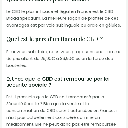
Le CBD le plus efficace et légal en France est le CBD
Broad Spectrum. La meilleure façon de profiter de ces
avantages est par voie sublinguale ou orale en gélules.
Quel est le prix d’un flacon de CBD ?
Pour vous satisfaire, nous vous proposons une gamme
de prix allant de 29,90€ à 89,90€ selon la force des
bouteilles.
Est-ce que le CBD est remboursé par la
sécurité sociale ?
Est-il possible que le CBD soit remboursé par la
Sécurité Sociale ? Bien que la vente et la
consommation de CBD soient autorisées en France, il
n’est pas actuellement considéré comme un
médicament. Elle ne peut donc pas être remboursée