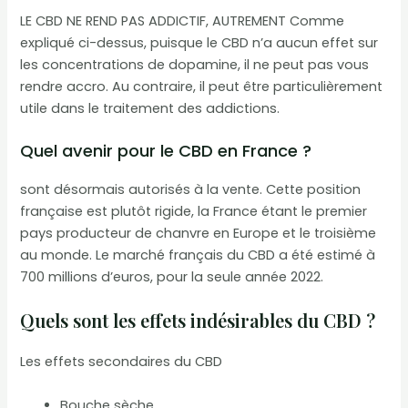
LE CBD NE REND PAS ADDICTIF, AUTREMENT Comme
expliqué ci-dessus, puisque le CBD n’a aucun effet sur
les concentrations de dopamine, il ne peut pas vous
rendre accro. Au contraire, il peut être particulièrement
utile dans le traitement des addictions.
Quel avenir pour le CBD en France ?
sont désormais autorisés à la vente. Cette position
française est plutôt rigide, la France étant le premier
pays producteur de chanvre en Europe et le troisième
au monde. Le marché français du CBD a été estimé à
700 millions d’euros, pour la seule année 2022.
Quels sont les effets indésirables du CBD ?
Les effets secondaires du CBD
Bouche sèche,