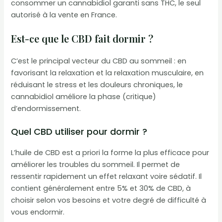
consommer un cannabidiol garanti sans THC, le seul
autorisé à la vente en France.
Est-ce que le CBD fait dormir ?
C’est le principal vecteur du CBD au sommeil : en
favorisant la relaxation et la relaxation musculaire, en
réduisant le stress et les douleurs chroniques, le
cannabidiol améliore la phase (critique)
d’endormissement.
Quel CBD utiliser pour dormir ?
L’huile de CBD est a priori la forme la plus efficace pour
améliorer les troubles du sommeil. Il permet de
ressentir rapidement un effet relaxant voire sédatif. Il
contient généralement entre 5% et 30% de CBD, à
choisir selon vos besoins et votre degré de difficulté à
vous endormir.