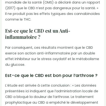
mondiale de la santé (OMS) a déclaré dans un rapport
(2017) que le CBD n’est pas dangereux pour la santé. «
Il ne produit pas les effets typiques des cannabinoïdes
comme le THC.
Est-ce que le CBD est un Anti-
inflammatoire ?
Par conséquent, ces résultats montrent que le CBD
exerce son action anti-inflammatoire par un double
effet inhibiteur sur le stress oxydatif et le métabolisme
du glucose.
Est-ce que le CBD est bon pour l’arthrose ?
L’étude est arrivée à cette conclusion : « Les données
présentées ici indiquent que l’administration locale de
CBD a bloqué la douleur de l’arthrose. Le traitement
prophylactique au CBD a empêché le développement