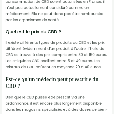
consommation de CBD soient autorisées en France, il
n’est pas actuellement considéré comme un
médicament. Elle ne peut donc pas être remboursée
par les organismes de santé.
Quel est le prix du CBD ?
Il existe différents types de produits au CBD et les prix
diffèrent évidemment d’un produit à l’autre : l’huile de
CBD se trouve à des prix compris entre 30 et 150 euros.
Les e-liquides CBD oscillent entre 5 et 40 euros. Les
cristaux de CBD coûtent en moyenne 20 à 40 euros.
Est-ce qu’un médecin peut prescrire du
CBD ?
Bien que le CBD puisse être prescrit via une
ordonnance, il est encore plus largement disponible
dans les magasins spécialisés et à des doses de bien-