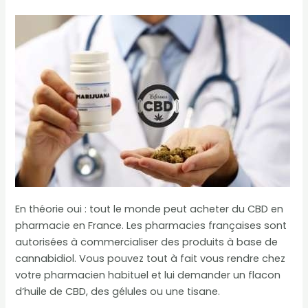
En théorie oui : tout le monde peut acheter du CBD en
pharmacie en France. Les pharmacies françaises sont
autorisées à commercialiser des produits à base de
cannabidiol. Vous pouvez tout à fait vous rendre chez
votre pharmacien habituel et lui demander un flacon
d’huile de CBD, des gélules ou une tisane.