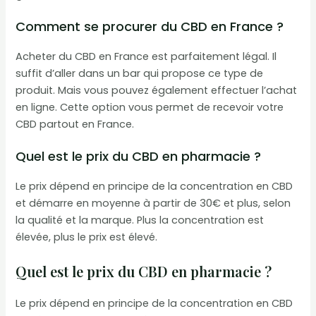
Comment se procurer du CBD en France ?
Acheter du CBD en France est parfaitement légal. Il
suffit d’aller dans un bar qui propose ce type de
produit. Mais vous pouvez également effectuer l’achat
en ligne. Cette option vous permet de recevoir votre
CBD partout en France.
Quel est le prix du CBD en pharmacie ?
Le prix dépend en principe de la concentration en CBD
et démarre en moyenne à partir de 30€ et plus, selon
la qualité et la marque. Plus la concentration est
élevée, plus le prix est élevé.
Quel est le prix du CBD en pharmacie ?
Le prix dépend en principe de la concentration en CBD