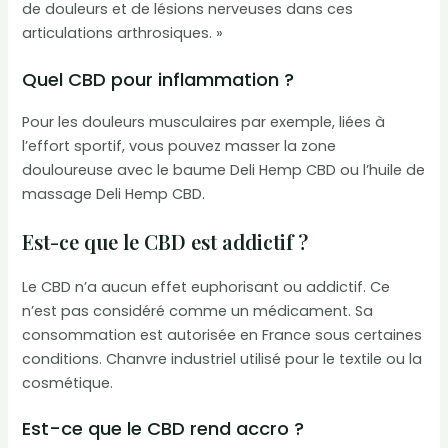
de douleurs et de lésions nerveuses dans ces
articulations arthrosiques. »
Quel CBD pour inflammation ?
Pour les douleurs musculaires par exemple, liées à
l’effort sportif, vous pouvez masser la zone
douloureuse avec le baume Deli Hemp CBD ou l’huile de
massage Deli Hemp CBD.
Est-ce que le CBD est addictif ?
Le CBD n’a aucun effet euphorisant ou addictif. Ce
n’est pas considéré comme un médicament. Sa
consommation est autorisée en France sous certaines
conditions. Chanvre industriel utilisé pour le textile ou la
cosmétique.
Est-ce que le CBD rend accro ?