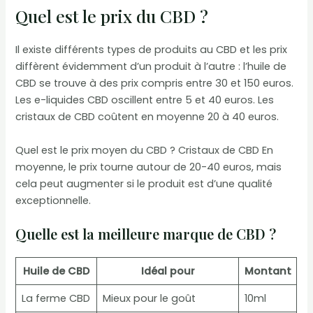
Quel est le prix du CBD ?
Il existe différents types de produits au CBD et les prix
diffèrent évidemment d’un produit à l’autre : l’huile de
CBD se trouve à des prix compris entre 30 et 150 euros.
Les e-liquides CBD oscillent entre 5 et 40 euros. Les
cristaux de CBD coûtent en moyenne 20 à 40 euros.
Quel est le prix moyen du CBD ? Cristaux de CBD En
moyenne, le prix tourne autour de 20-40 euros, mais
cela peut augmenter si le produit est d’une qualité
exceptionnelle.
Quelle est la meilleure marque de CBD ?
Huile de CBD
Idéal pour
Montant
La ferme CBD
Mieux pour le goût
10ml