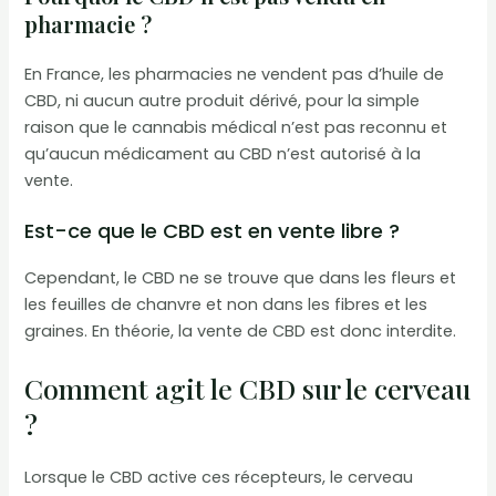
pharmacie ?
En France, les pharmacies ne vendent pas d’huile de
CBD, ni aucun autre produit dérivé, pour la simple
raison que le cannabis médical n’est pas reconnu et
qu’aucun médicament au CBD n’est autorisé à la
vente.
Est-ce que le CBD est en vente libre ?
Cependant, le CBD ne se trouve que dans les fleurs et
les feuilles de chanvre et non dans les fibres et les
graines. En théorie, la vente de CBD est donc interdite.
Comment agit le CBD sur le cerveau
?
Lorsque le CBD active ces récepteurs, le cerveau