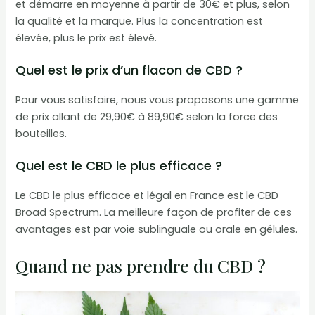
et démarre en moyenne à partir de 30€ et plus, selon
la qualité et la marque. Plus la concentration est
élevée, plus le prix est élevé.
Quel est le prix d’un flacon de CBD ?
Pour vous satisfaire, nous vous proposons une gamme
de prix allant de 29,90€ à 89,90€ selon la force des
bouteilles.
Quel est le CBD le plus efficace ?
Le CBD le plus efficace et légal en France est le CBD
Broad Spectrum. La meilleure façon de profiter de ces
avantages est par voie sublinguale ou orale en gélules.
Quand ne pas prendre du CBD ?