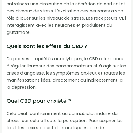
entraînera une diminution de la sécrétion de cortisol et
des niveaux de stress. L’excitation des neurones a son
rôle à jouer sur les niveaux de stress. Les récepteurs CB1
interagissent avec les neurones et produisent du
glutamate.
Quels sont les effets du CBD ?
De par ses propriétés anxiolytiques, le CBD a tendance
à réguler l’humeur des consommateurs et à agir sur les
crises d’angoisse, les symptômes anxieux et toutes les
manifestations liées, directement ou indirectement, à
la dépression.
Quel CBD pour anxiété ?
Cela peut, contrairement au cannabidiol, induire du
stress, car cela affecte la perception. Pour soigner les
troubles anxieux, il est donc indispensable de