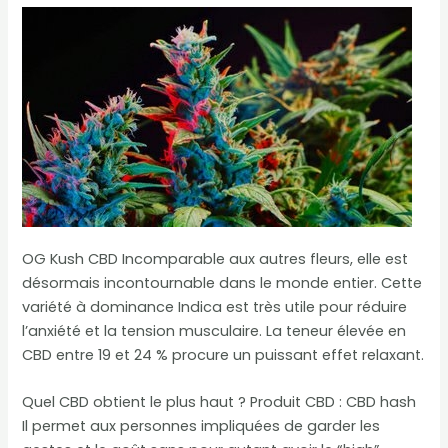
OG Kush CBD Incomparable aux autres fleurs, elle est
désormais incontournable dans le monde entier. Cette
variété à dominance Indica est très utile pour réduire
l’anxiété et la tension musculaire. La teneur élevée en
CBD entre 19 et 24 % procure un puissant effet relaxant.
Quel CBD obtient le plus haut ? Produit CBD : CBD hash
Il permet aux personnes impliquées de garder les