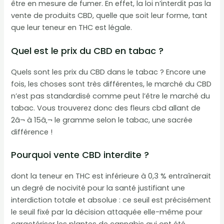
être en mesure de fumer. En effet, la loi n’interdit pas la
vente de produits CBD, quelle que soit leur forme, tant
que leur teneur en THC est légale.
Quel est le prix du CBD en tabac ?
Quels sont les prix du CBD dans le tabac ? Encore une
fois, les choses sont très différentes, le marché du CBD
n’est pas standardisé comme peut l’être le marché du
tabac. Vous trouverez donc des fleurs cbd allant de
2â¬ à 15â‚¬ le gramme selon le tabac, une sacrée
différence !
Pourquoi vente CBD interdite ?
dont la teneur en THC est inférieure à 0,3 % entraînerait
un degré de nocivité pour la santé justifiant une
interdiction totale et absolue : ce seuil est précisément
le seuil fixé par la décision attaquée elle-même pour