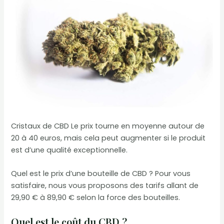
Cristaux de CBD Le prix tourne en moyenne autour de
20 à 40 euros, mais cela peut augmenter si le produit
est d’une qualité exceptionnelle.
Quel est le prix d’une bouteille de CBD ? Pour vous
satisfaire, nous vous proposons des tarifs allant de
29,90 € à 89,90 € selon la force des bouteilles.
Quel est le coût du CBD ?