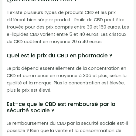
Il existe plusieurs types de produits CBD et les prix
diffèrent bien sûr par produit : l’huile de CBD peut être
trouvée pour des prix compris entre 30 et 150 euros. Les
e-liquides CBD varient entre 5 et 40 euros. Les cristaux
de CBD coûtent en moyenne 20 à 40 euros.
Quel est le prix du CBD en pharmacie ?
Le prix dépend essentiellement de la concentration en
CBD et commence en moyenne à 30â et plus, selon la
qualité et la marque. Plus la concentration est élevée,
plus le prix est élevé.
Est-ce que le CBD est remboursé par la
sécurité sociale ?
Le remboursement du CBD par la sécurité sociale est-il
possible ? Bien que la vente et la consommation de