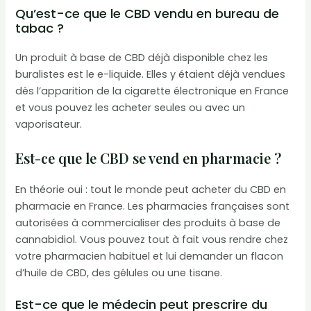
Qu’est-ce que le CBD vendu en bureau de
tabac ?
Un produit à base de CBD déjà disponible chez les
buralistes est le e-liquide. Elles y étaient déjà vendues
dès l’apparition de la cigarette électronique en France
et vous pouvez les acheter seules ou avec un
vaporisateur.
Est-ce que le CBD se vend en pharmacie ?
En théorie oui : tout le monde peut acheter du CBD en
pharmacie en France. Les pharmacies françaises sont
autorisées à commercialiser des produits à base de
cannabidiol. Vous pouvez tout à fait vous rendre chez
votre pharmacien habituel et lui demander un flacon
d’huile de CBD, des gélules ou une tisane.
Est-ce que le médecin peut prescrire du