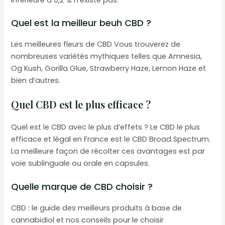
Quel est la meilleur beuh CBD ?
Les meilleures fleurs de CBD Vous trouverez de
nombreuses variétés mythiques telles que Amnesia,
Og Kush, Gorilla Glue, Strawberry Haze, Lemon Haze et
bien d’autres.
Quel CBD est le plus efficace ?
Quel est le CBD avec le plus d’effets ? Le CBD le plus
efficace et légal en France est le CBD Broad Spectrum.
La meilleure façon de récolter ces avantages est par
voie sublinguale ou orale en capsules.
Quelle marque de CBD choisir ?
CBD : le guide des meilleurs produits à base de
cannabidiol et nos conseils pour le choisir