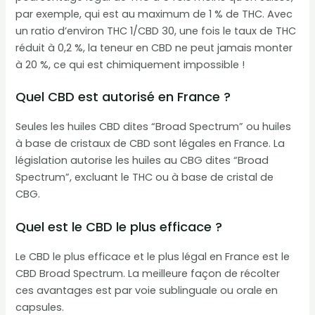
par exemple, qui est au maximum de 1 % de THC. Avec
un ratio d’environ THC 1/CBD 30, une fois le taux de THC
réduit à 0,2 %, la teneur en CBD ne peut jamais monter
à 20 %, ce qui est chimiquement impossible !
Quel CBD est autorisé en France ?
Seules les huiles CBD dites “Broad Spectrum” ou huiles
à base de cristaux de CBD sont légales en France. La
législation autorise les huiles au CBG dites “Broad
Spectrum”, excluant le THC ou à base de cristal de
CBG.
Quel est le CBD le plus efficace ?
Le CBD le plus efficace et le plus légal en France est le
CBD Broad Spectrum. La meilleure façon de récolter
ces avantages est par voie sublinguale ou orale en
capsules.