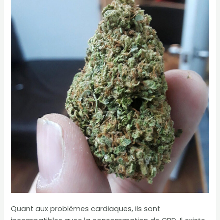
Quant aux problèmes cardiaques, ils sont