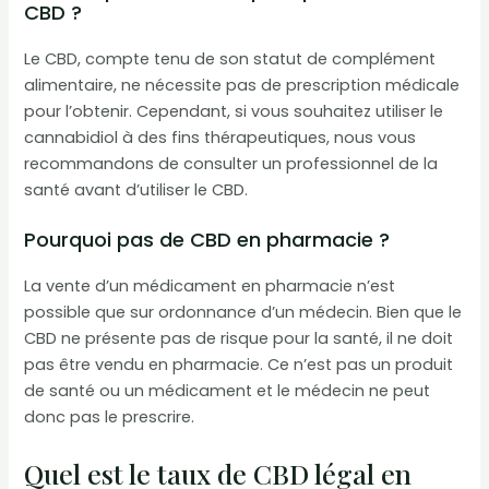
CBD ?
Le CBD, compte tenu de son statut de complément
alimentaire, ne nécessite pas de prescription médicale
pour l’obtenir. Cependant, si vous souhaitez utiliser le
cannabidiol à des fins thérapeutiques, nous vous
recommandons de consulter un professionnel de la
santé avant d’utiliser le CBD.
Pourquoi pas de CBD en pharmacie ?
La vente d’un médicament en pharmacie n’est
possible que sur ordonnance d’un médecin. Bien que le
CBD ne présente pas de risque pour la santé, il ne doit
pas être vendu en pharmacie. Ce n’est pas un produit
de santé ou un médicament et le médecin ne peut
donc pas le prescrire.
Quel est le taux de CBD légal en