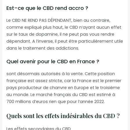
Est-ce que le CBD rend accro ?
Le CBD NE REND PAS DÉPENDANT, bien au contraire,
comme expliqué plus haut, le CBD n’ayant aucun effet
sur le taux de dopamine, il ne peut pas vous rendre
dépendant. A l’inverse, il peut être particulièrement utile
dans le traitement des addictions.
Quel avenir pour le CBD en France ?
sont désormais autorisés à la vente. Cette position
française est assez stricte, car la France est le premier
pays producteur de chanvre en Europe et le troisième
au monde. Le marché français du CBD est estimé à
700 millions d’euros rien que pour l’année 2022.
Quels sont les effets indésirables du CBD ?
Les effets secondaires du CBD