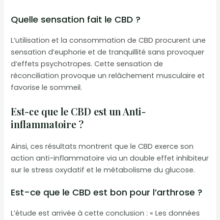
Quelle sensation fait le CBD ?
L’utilisation et la consommation de CBD procurent une
sensation d’euphorie et de tranquillité sans provoquer
d’effets psychotropes. Cette sensation de
réconciliation provoque un relâchement musculaire et
favorise le sommeil.
Est-ce que le CBD est un Anti-
inflammatoire ?
Ainsi, ces résultats montrent que le CBD exerce son
action anti-inflammatoire via un double effet inhibiteur
sur le stress oxydatif et le métabolisme du glucose.
Est-ce que le CBD est bon pour l’arthrose ?
L’étude est arrivée à cette conclusion : « Les données