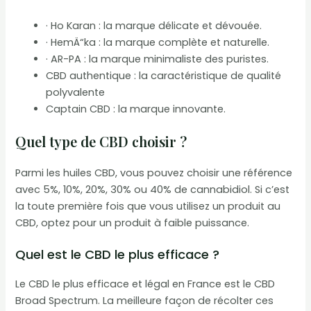
· Ho Karan : la marque délicate et dévouée.
· HemÄ“ka : la marque complète et naturelle.
· AR-PA : la marque minimaliste des puristes.
CBD authentique : la caractéristique de qualité
polyvalente
Captain CBD : la marque innovante.
Quel type de CBD choisir ?
Parmi les huiles CBD, vous pouvez choisir une référence
avec 5%, 10%, 20%, 30% ou 40% de cannabidiol. Si c’est
la toute première fois que vous utilisez un produit au
CBD, optez pour un produit à faible puissance.
Quel est le CBD le plus efficace ?
Le CBD le plus efficace et légal en France est le CBD
Broad Spectrum. La meilleure façon de récolter ces