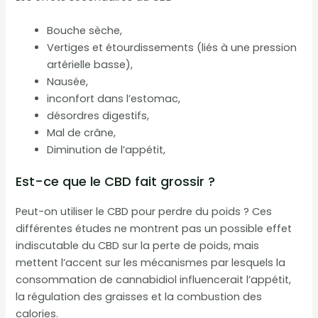
Bouche sèche,
Vertiges et étourdissements (liés à une pression
artérielle basse),
Nausée,
inconfort dans l’estomac,
désordres digestifs,
Mal de crâne,
Diminution de l’appétit,
Est-ce que le CBD fait grossir ?
Peut-on utiliser le CBD pour perdre du poids ? Ces
différentes études ne montrent pas un possible effet
indiscutable du CBD sur la perte de poids, mais
mettent l’accent sur les mécanismes par lesquels la
consommation de cannabidiol influencerait l’appétit,
la régulation des graisses et la combustion des
calories.