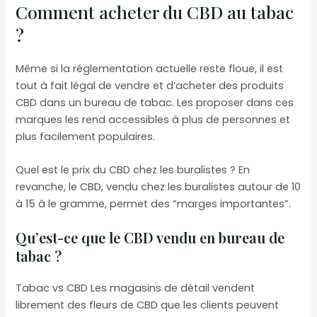
Comment acheter du CBD au tabac
?
Même si la réglementation actuelle reste floue, il est
tout à fait légal de vendre et d’acheter des produits
CBD dans un bureau de tabac. Les proposer dans ces
marques les rend accessibles à plus de personnes et
plus facilement populaires.
Quel est le prix du CBD chez les buralistes ? En
revanche, le CBD, vendu chez les buralistes autour de 10
à 15 â le gramme, permet des “marges importantes”.
Qu’est-ce que le CBD vendu en bureau de
tabac ?
Tabac vs CBD Les magasins de détail vendent
librement des fleurs de CBD que les clients peuvent