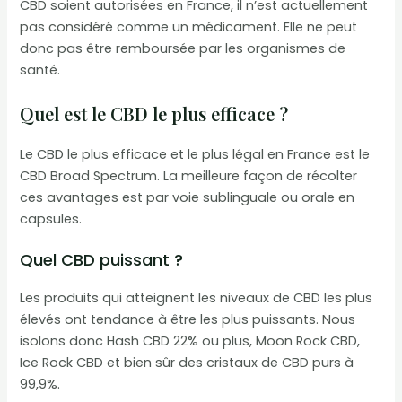
CBD soient autorisées en France, il n’est actuellement
pas considéré comme un médicament. Elle ne peut
donc pas être remboursée par les organismes de
santé.
Quel est le CBD le plus efficace ?
Le CBD le plus efficace et le plus légal en France est le
CBD Broad Spectrum. La meilleure façon de récolter
ces avantages est par voie sublinguale ou orale en
capsules.
Quel CBD puissant ?
Les produits qui atteignent les niveaux de CBD les plus
élevés ont tendance à être les plus puissants. Nous
isolons donc Hash CBD 22% ou plus, Moon Rock CBD,
Ice Rock CBD et bien sûr des cristaux de CBD purs à
99,9%.