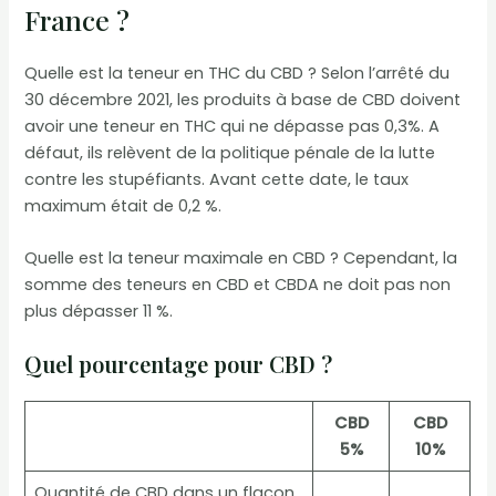
France ?
Quelle est la teneur en THC du CBD ? Selon l’arrêté du
30 décembre 2021, les produits à base de CBD doivent
avoir une teneur en THC qui ne dépasse pas 0,3%. A
défaut, ils relèvent de la politique pénale de la lutte
contre les stupéfiants. Avant cette date, le taux
maximum était de 0,2 %.
Quelle est la teneur maximale en CBD ? Cependant, la
somme des teneurs en CBD et CBDA ne doit pas non
plus dépasser 11 %.
Quel pourcentage pour CBD ?
CBD
CBD
5%
10%
Quantité de CBD dans un flacon