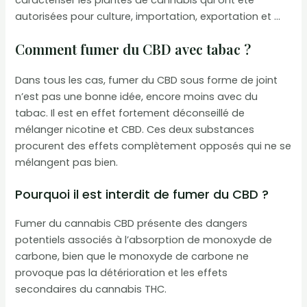
caractériser les plantes de cannabis qui ont été
autorisées pour culture, importation, exportation et …
Comment fumer du CBD avec tabac ?
Dans tous les cas, fumer du CBD sous forme de joint
n’est pas une bonne idée, encore moins avec du
tabac. Il est en effet fortement déconseillé de
mélanger nicotine et CBD. Ces deux substances
procurent des effets complètement opposés qui ne se
mélangent pas bien.
Pourquoi il est interdit de fumer du CBD ?
Fumer du cannabis CBD présente des dangers
potentiels associés à l’absorption de monoxyde de
carbone, bien que le monoxyde de carbone ne
provoque pas la détérioration et les effets
secondaires du cannabis THC.