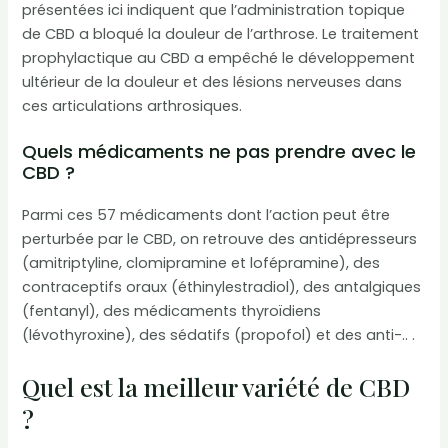
présentées ici indiquent que l’administration topique
de CBD a bloqué la douleur de l’arthrose. Le traitement
prophylactique au CBD a empêché le développement
ultérieur de la douleur et des lésions nerveuses dans
ces articulations arthrosiques.
Quels médicaments ne pas prendre avec le
CBD ?
Parmi ces 57 médicaments dont l’action peut être
perturbée par le CBD, on retrouve des antidépresseurs
(amitriptyline, clomipramine et lofépramine), des
contraceptifs oraux (éthinylestradiol), des antalgiques
(fentanyl), des médicaments thyroïdiens
(lévothyroxine), des sédatifs (propofol) et des anti-.. .
Quel est la meilleur variété de CBD
?