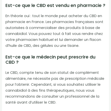
Est-ce que le CBD est vendu en pharmacie ?
En théorie oui : tout le monde peut acheter du CBD en
pharmacie en France. Les pharmacies françaises sont
autorisées à commercialiser des produits à base de
cannabidiol. Vous pouvez tout à fait vous rendre chez
votre pharmacien habituel et lui demander un flacon
d’huile de CBD, des gélules ou une tisane.
Est-ce que le médecin peut prescrire du
CBD ?
Le CBD, compte tenu de son statut de complément
alimentaire, ne nécessite pas de prescription médicale
pour l’obtenir. Cependant, si vous souhaitez utiliser le
cannabidiol à des fins thérapeutiques, nous vous
recommandons de consulter un professionnel de la
santé avant d’utiliser le CBD.