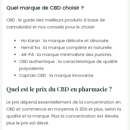
Quel marque de CBD choisir ?
CBD : le guide des meilleurs produits à base de
cannabidiol et nos conseils pour le choisir
· Ho Karan : la marque délicate et dévouée.
· HemÄ“ka : la marque complète et naturelle.
· AR-PA : la marque minimaliste des puristes.
CBD authentique : la caractéristique de qualité
polyvalente
Captain CBD : la marque innovante.
Quel est le prix du CBD en pharmacie ?
Le prix dépend essentiellement de la concentration en
CBD et commence en moyenne à 30â et plus, selon la
qualité et la marque. Plus la concentration est élevée,
plus le prix est élevé.