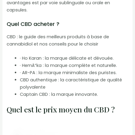
avantages est par voie sublinguale ou orale en
capsules.
Quel CBD acheter ?
CBD : le guide des meilleurs produits à base de
cannabidiol et nos conseils pour le choisir
· Ho Karan : la marque délicate et dévouée.
· HemÄ“ka : la marque complète et naturelle.
· AR-PA : la marque minimaliste des puristes.
CBD authentique : la caractéristique de qualité
polyvalente
Captain CBD : la marque innovante.
Quel est le prix moyen du CBD ?