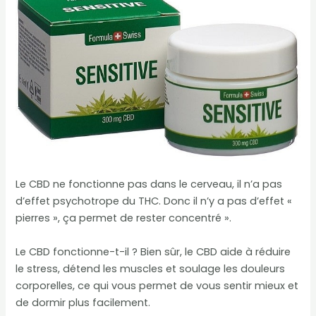
Le CBD ne fonctionne pas dans le cerveau, il n’a pas
d’effet psychotrope du THC. Donc il n’y a pas d’effet «
pierres », ça permet de rester concentré ».
Le CBD fonctionne-t-il ? Bien sûr, le CBD aide à réduire
le stress, détend les muscles et soulage les douleurs
corporelles, ce qui vous permet de vous sentir mieux et
de dormir plus facilement.