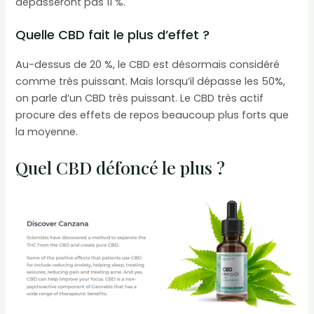
dépasseront pas 11 %.
Quelle CBD fait le plus d’effet ?
Au-dessus de 20 %, le CBD est désormais considéré
comme très puissant. Mais lorsqu’il dépasse les 50%,
on parle d’un CBD très puissant. Le CBD très actif
procure des effets de repos beaucoup plus forts que
la moyenne.
Quel CBD défoncé le plus ?