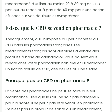
recommandé d’utiliser au moins 20 à 30 mg de CBD
par jour au repos et à partir de 40 mg pour une action
efficace sur vos douleurs et symptômes.
Est-ce que le CBD se vend en pharmacie ?
Théoriquement, oui : n’importe qui peut acheter du
CBD dans les pharmacies françaises. Les
médicaments français sont autorisés à vendre des
produits à base de cannabidiol. Vous pouvez vous
rendre chez votre pharmacien habituel et lui demander
un flacon d’huile de CBD, des gélules ou une tisane.
Pourquoi pas de CBD en pharmacie ?
La vente des pharmacies ne peut se faire que sur
ordonnance. Bien que le CBD ne soit pas dangereux
pour la santé, il ne peut pas être vendu en pharmacie.
Ce n’est pas un produit de santé ou un médicament,