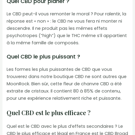
Quel CBD pour planer ?
Le CBD peut-il vous remonter le moral ? Pour ralentir, la
réponse est « non » : le CBD ne vous fera ni monter ni
descendre. Il ne produit pas les mêmes effets
psychotropes (“high”) que le THC même s’il appartient
à la même famille de composés.
Quel CBD le plus puissant ?
Les formes les plus puissantes de CBD que vous
trouverez dans notre boutique CBD ne sont autres que
MoonRock. Bien sûr, cette fleur de chanvre CBD a été
extraite de cristaux. Il contient 80 à 85% de contenu,
pour une expérience relativement riche et puissante.
Quel CBD est le plus efficace ?
Quel est le CBD avec le plus d’effets secondaires ? Le
CBD le plus efficace et légal en France est le CBD Broad