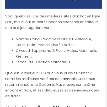
Voici quelques-uns des meilleurs sites d’achat en ligne
CBD, mis à jour et testés par nos sponsors et éditeurs,
et mis à jour régulièrement.
Maman Cana. Choix de l’éditeur 1. Matériaux,
Fleurs, Huile, Résines, Skuff, Textiles. …
Okweed. Top promo 2. Fleurs, Huiles, Moonrock,
Résines. …
Ferme CBD. Élection éditoriale 3.
Quel est le meilleur CBD que vous puissiez fumer ?
Parmi les meilleures variétés de cannabis CBD, nous
recommandons la California Haze, avec son arôme
entrant et frais, et ses délicieuses et délicieuses notes
de fraise !