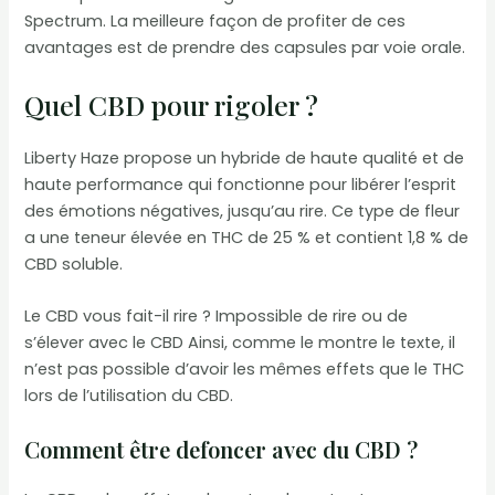
Spectrum. La meilleure façon de profiter de ces
avantages est de prendre des capsules par voie orale.
Quel CBD pour rigoler ?
Liberty Haze propose un hybride de haute qualité et de
haute performance qui fonctionne pour libérer l’esprit
des émotions négatives, jusqu’au rire. Ce type de fleur
a une teneur élevée en THC de 25 % et contient 1,8 % de
CBD soluble.
Le CBD vous fait-il rire ? Impossible de rire ou de
s’élever avec le CBD Ainsi, comme le montre le texte, il
n’est pas possible d’avoir les mêmes effets que le THC
lors de l’utilisation du CBD.
Comment être defoncer avec du CBD ?