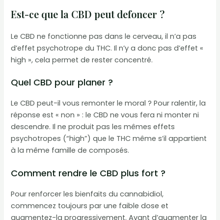
Est-ce que la CBD peut defoncer ?
Le CBD ne fonctionne pas dans le cerveau, il n’a pas
d’effet psychotrope du THC. Il n’y a donc pas d’effet «
high », cela permet de rester concentré.
Quel CBD pour planer ?
Le CBD peut-il vous remonter le moral ? Pour ralentir, la
réponse est « non » : le CBD ne vous fera ni monter ni
descendre. Il ne produit pas les mêmes effets
psychotropes (“high”) que le THC même s’il appartient
à la même famille de composés.
Comment rendre le CBD plus fort ?
Pour renforcer les bienfaits du cannabidiol,
commencez toujours par une faible dose et
augmentez-la progressivement. Avant d’augmenter la