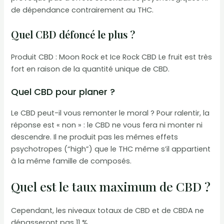
de dépendance contrairement au THC.
Quel CBD défoncé le plus ?
Produit CBD : Moon Rock et Ice Rock CBD Le fruit est très
fort en raison de la quantité unique de CBD.
Quel CBD pour planer ?
Le CBD peut-il vous remonter le moral ? Pour ralentir, la
réponse est « non » : le CBD ne vous fera ni monter ni
descendre. Il ne produit pas les mêmes effets
psychotropes (“high”) que le THC même s’il appartient
à la même famille de composés.
Quel est le taux maximum de CBD ?
Cependant, les niveaux totaux de CBD et de CBDA ne
dépasseront pas 11 %.