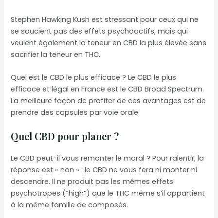
Stephen Hawking Kush est stressant pour ceux qui ne
se soucient pas des effets psychoactifs, mais qui
veulent également la teneur en CBD la plus élevée sans
sacrifier la teneur en THC.
Quel est le CBD le plus efficace ? Le CBD le plus
efficace et légal en France est le CBD Broad Spectrum.
La meilleure façon de profiter de ces avantages est de
prendre des capsules par voie orale.
Quel CBD pour planer ?
Le CBD peut-il vous remonter le moral ? Pour ralentir, la
réponse est « non » : le CBD ne vous fera ni monter ni
descendre. Il ne produit pas les mêmes effets
psychotropes (“high”) que le THC même s’il appartient
à la même famille de composés.