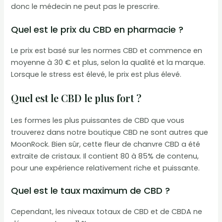
donc le médecin ne peut pas le prescrire.
Quel est le prix du CBD en pharmacie ?
Le prix est basé sur les normes CBD et commence en
moyenne à 30 € et plus, selon la qualité et la marque.
Lorsque le stress est élevé, le prix est plus élevé.
Quel est le CBD le plus fort ?
Les formes les plus puissantes de CBD que vous
trouverez dans notre boutique CBD ne sont autres que
MoonRock. Bien sûr, cette fleur de chanvre CBD a été
extraite de cristaux. Il contient 80 à 85% de contenu,
pour une expérience relativement riche et puissante.
Quel est le taux maximum de CBD ?
Cependant, les niveaux totaux de CBD et de CBDA ne