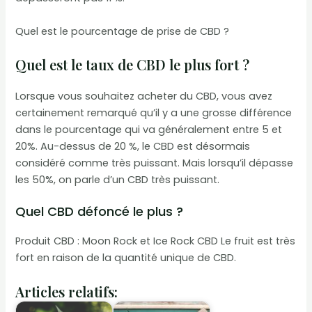
Quel est le pourcentage de prise de CBD ?
Quel est le taux de CBD le plus fort ?
Lorsque vous souhaitez acheter du CBD, vous avez
certainement remarqué qu’il y a une grosse différence
dans le pourcentage qui va généralement entre 5 et
20%. Au-dessus de 20 %, le CBD est désormais
considéré comme très puissant. Mais lorsqu’il dépasse
les 50%, on parle d’un CBD très puissant.
Quel CBD défoncé le plus ?
Produit CBD : Moon Rock et Ice Rock CBD Le fruit est très
fort en raison de la quantité unique de CBD.
Articles relatifs: