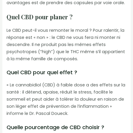
avantages est de prendre des capsules par voie orale.
Quel CBD pour planer ?
Le CBD peut-il vous remonter le moral ? Pour ralentir, la
réponse est « non » : le CBD ne vous fera ni monter ni
descendre. Il ne produit pas les mêmes effets
psychotropes (“high”) que le THC même s’il appartient
à la même famille de composés.
Quel CBD pour quel effet ?
« Le cannabidiol (CBD) à faible dose a des effets sur la
santé : il détend, apaise, réduit le stress, facilite le
sommeil et peut aider à tolérer la douleur en raison de
son léger effet de prévention de l’inflammation »
informe le Dr. Pascal Doueck.
Quelle pourcentage de CBD choisir ?