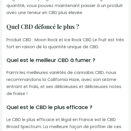
quantité, vous pouvez maintenant passer à un produit
avec une teneur en CBD plus élevée.
Quel CBD défoncé le plus ?
Produit CBD : Moon Rock et Ice Rock CBD Le fruit est très
fort en raison de la quantité unique de CBD.
Quel est le meilleur CBD à fumer ?
Parmi les meilleures variétés de cannabis CBD, nous
recommandons la California Haze, avec son arôme
entrant et frais, et ses délicieuses et délicieuses notes
de fraise !
Quel est le CBD le plus efficace ?
Le CBD le plus efficace et légal en France est le CBD
Broad Spectrum. La meilleure façon de profiter de ces