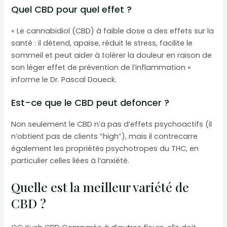
Quel CBD pour quel effet ?
« Le cannabidiol (CBD) à faible dose a des effets sur la
santé : il détend, apaise, réduit le stress, facilite le
sommeil et peut aider à tolérer la douleur en raison de
son léger effet de prévention de l’inflammation »
informe le Dr. Pascal Doueck.
Est-ce que le CBD peut defoncer ?
Non seulement le CBD n’a pas d’effets psychoactifs (il
n’obtient pas de clients “high”), mais il contrecarre
également les propriétés psychotropes du THC, en
particulier celles liées à l’anxiété.
Quelle est la meilleur variété de
CBD ?