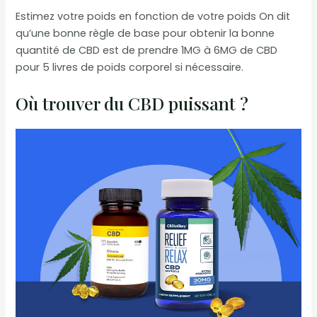
Estimez votre poids en fonction de votre poids On dit
qu’une bonne règle de base pour obtenir la bonne
quantité de CBD est de prendre 1MG à 6MG de CBD
pour 5 livres de poids corporel si nécessaire.
Où trouver du CBD puissant ?